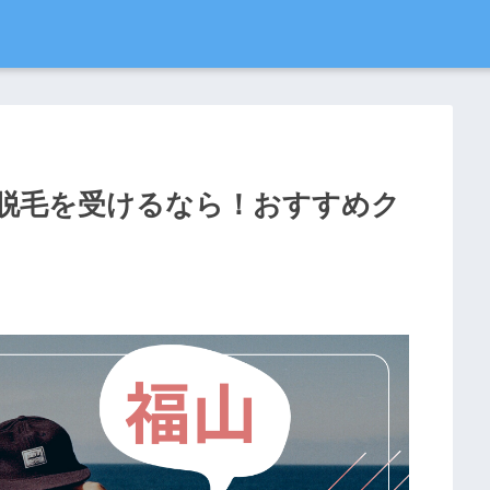
療脱毛を受けるなら！おすすめク