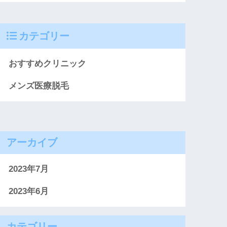
カテゴリー
おすすめクリニック
メンズ医療脱毛
アーカイブ
2023年7月
2023年6月
カテゴリー