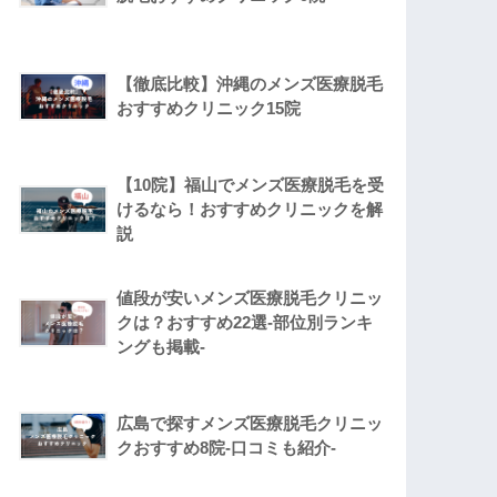
【徹底比較】沖縄のメンズ医療脱毛
おすすめクリニック15院
【10院】福山でメンズ医療脱毛を受
けるなら！おすすめクリニックを解
説
値段が安いメンズ医療脱毛クリニッ
クは？おすすめ22選-部位別ランキ
ングも掲載-
広島で探すメンズ医療脱毛クリニッ
クおすすめ8院-口コミも紹介-