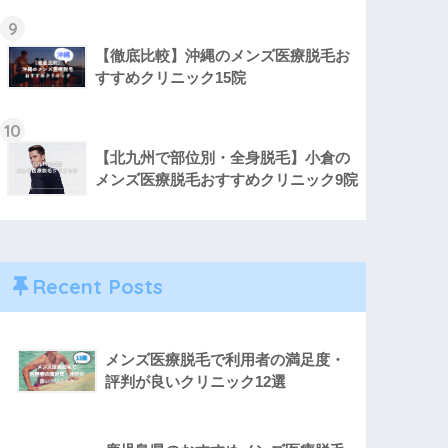
9
【徹底比較】沖縄のメンズ医療脱毛お
すすめクリニック15院
10
【北九州で部位別・全身脱毛】小倉の
メンズ医療脱毛おすすめクリニック9院
Recent Posts
メンズ医療脱毛で利用者の満足度・
評判が良いクリニック12選