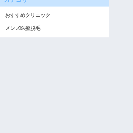
おすすめクリニック
メンズ医療脱毛